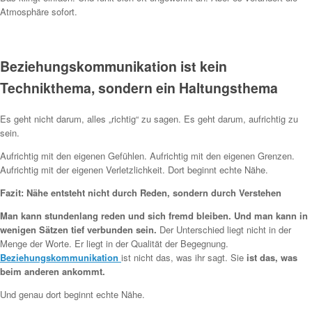
Atmosphäre sofort.
Beziehungskommunikation ist kein
Technikthema, sondern ein Haltungsthema
Es geht nicht darum, alles „richtig“ zu sagen. Es geht darum, aufrichtig zu
sein.
Aufrichtig mit den eigenen Gefühlen. Aufrichtig mit den eigenen Grenzen.
Aufrichtig mit der eigenen Verletzlichkeit. Dort beginnt echte Nähe.
Fazit: Nähe entsteht nicht durch Reden, sondern durch Verstehen
Man kann stundenlang reden und sich fremd bleiben. Und man kann in
wenigen Sätzen tief verbunden sein.
Der Unterschied liegt nicht in der
Menge der Worte. Er liegt in der Qualität der Begegnung.
Beziehungskommunikation
ist nicht das, was ihr sagt. Sie
ist das, was
beim anderen ankommt.
Und genau dort beginnt echte Nähe.