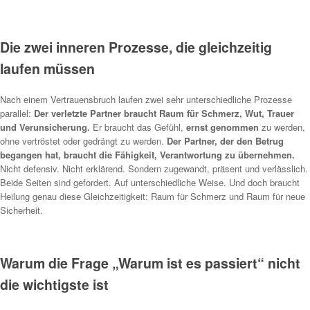
Die zwei inneren Prozesse, die gleichzeitig
laufen müssen
Nach einem Vertrauensbruch laufen zwei sehr unterschiedliche Prozesse
parallel:
Der verletzte Partner braucht Raum für Schmerz, Wut, Trauer
und Verunsicherung.
Er braucht das Gefühl,
ernst genommen
zu werden,
ohne vertröstet oder gedrängt zu werden.
Der Partner, der den Betrug
begangen hat, braucht die Fähigkeit, Verantwortung zu übernehmen.
Nicht defensiv. Nicht erklärend. Sondern zugewandt, präsent und verlässlich.
Beide Seiten sind gefordert. Auf unterschiedliche Weise. Und doch braucht
Heilung genau diese Gleichzeitigkeit: Raum für Schmerz und Raum für neue
Sicherheit.
Warum die Frage „Warum ist es passiert“ nicht
die wichtigste ist