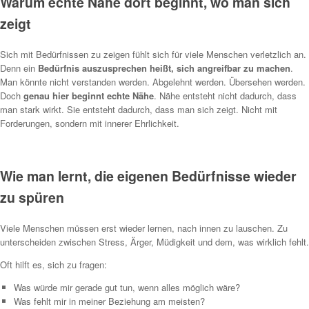
Warum echte Nähe dort beginnt, wo man sich
zeigt
Sich mit Bedürfnissen zu zeigen fühlt sich für viele Menschen verletzlich an.
Denn ein
Bedürfnis auszusprechen heißt, sich angreifbar zu machen
.
Man könnte nicht verstanden werden. Abgelehnt werden. Übersehen werden.
Doch
genau hier beginnt echte Nähe
. Nähe entsteht nicht dadurch, dass
man stark wirkt. Sie entsteht dadurch, dass man sich zeigt. Nicht mit
Forderungen, sondern mit innerer Ehrlichkeit.
Wie man lernt, die eigenen Bedürfnisse wieder
zu spüren
Viele Menschen müssen erst wieder lernen, nach innen zu lauschen. Zu
unterscheiden zwischen Stress, Ärger, Müdigkeit und dem, was wirklich fehlt.
Oft hilft es, sich zu fragen:
Was würde mir gerade gut tun, wenn alles möglich wäre?
Was fehlt mir in meiner Beziehung am meisten?