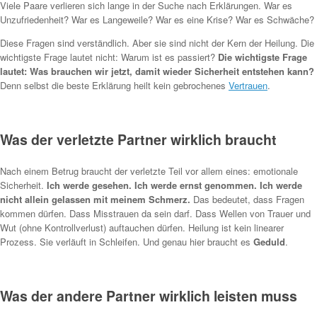
Viele Paare verlieren sich lange in der Suche nach Erklärungen. War es
Unzufriedenheit? War es Langeweile? War es eine Krise? War es Schwäche?
Diese Fragen sind verständlich. Aber sie sind nicht der Kern der Heilung. Die
wichtigste Frage lautet nicht: Warum ist es passiert?
Die wichtigste Frage
lautet: Was brauchen wir jetzt, damit wieder Sicherheit entstehen kann?
Denn selbst die beste Erklärung heilt kein gebrochenes
Vertrauen
.
Was der verletzte Partner wirklich braucht
Nach einem Betrug braucht der verletzte Teil vor allem eines: emotionale
Sicherheit.
Ich werde gesehen. Ich werde ernst genommen.
Ich werde
nicht allein gelassen mit meinem Schmerz.
Das bedeutet, dass Fragen
kommen dürfen. Dass Misstrauen da sein darf. Dass Wellen von Trauer und
Wut (ohne Kontrollverlust) auftauchen dürfen. Heilung ist kein linearer
Prozess. Sie verläuft in Schleifen. Und genau hier braucht es
Geduld
.
Was der andere Partner wirklich leisten muss