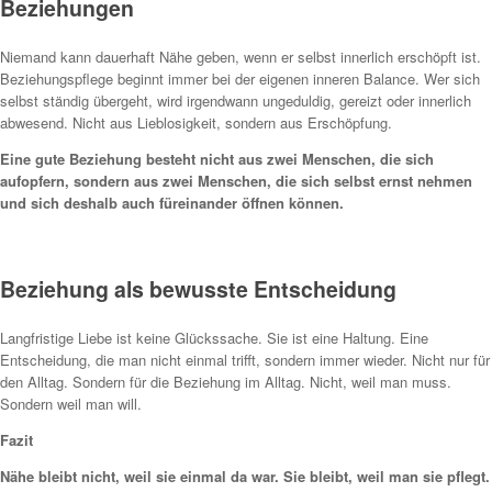
Beziehungen
Niemand kann dauerhaft Nähe geben, wenn er selbst innerlich erschöpft ist.
Beziehungspflege beginnt immer bei der eigenen inneren Balance. Wer sich
selbst ständig übergeht, wird irgendwann ungeduldig, gereizt oder innerlich
abwesend. Nicht aus Lieblosigkeit, sondern aus Erschöpfung.
Eine gute Beziehung besteht nicht aus zwei Menschen, die sich
aufopfern, sondern aus zwei Menschen, die sich selbst ernst nehmen
und sich deshalb auch füreinander öffnen können.
Beziehung als bewusste Entscheidung
Langfristige Liebe ist keine Glückssache. Sie ist eine Haltung. Eine
Entscheidung, die man nicht einmal trifft, sondern immer wieder. Nicht nur für
den Alltag. Sondern für die Beziehung im Alltag. Nicht, weil man muss.
Sondern weil man will.
Fazit
Nähe bleibt nicht, weil sie einmal da war. Sie bleibt, weil man sie pflegt.