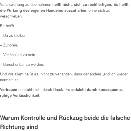
Verantwortung zu übernehmen
heißt nicht, sich zu rechtfertigen. Es heißt,
die Wirkung des eigenen Handelns auszuhalten
, ohne sich zu
verschließen.
Es heißt
– Da zu bleiben.
– Zuhören.
– Verlässlich zu sein.
– Berechenbar zu werden.
Und vor allem heißt es, nicht zu verlangen, dass der andere „endlich wieder
normal“ ist.
Vertrauen
entsteht nicht durch Druck. Es
entsteht durch konsequente,
ruhige Verlässlichkeit
.
Warum Kontrolle und Rückzug beide die falsche
Richtung sind