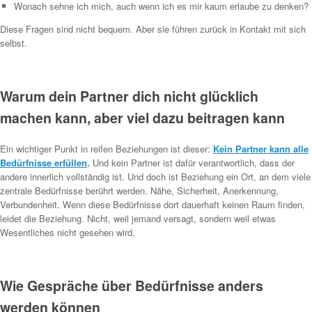
Wonach sehne ich mich, auch wenn ich es mir kaum erlaube zu denken?
Diese Fragen sind nicht bequem. Aber sie führen zurück in Kontakt mit sich
selbst.
Warum dein Partner dich nicht glücklich
machen kann, aber viel dazu beitragen kann
Ein wichtiger Punkt in reifen Beziehungen ist dieser:
Kein Partner kann alle
Bedürfnisse erfüllen
.
Und kein Partner ist dafür verantwortlich, dass der
andere innerlich vollständig ist. Und doch ist Beziehung ein Ort, an dem viele
zentrale Bedürfnisse berührt werden. Nähe, Sicherheit, Anerkennung,
Verbundenheit. Wenn diese Bedürfnisse dort dauerhaft keinen Raum finden,
leidet die Beziehung. Nicht, weil jemand versagt, sondern weil etwas
Wesentliches nicht gesehen wird.
Wie Gespräche über Bedürfnisse anders
werden können