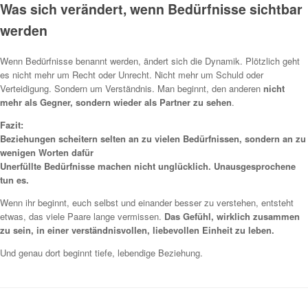
Was sich verändert, wenn Bedürfnisse sichtbar
werden
Wenn Bedürfnisse benannt werden, ändert sich die Dynamik. Plötzlich geht
es nicht mehr um Recht oder Unrecht. Nicht mehr um Schuld oder
Verteidigung. Sondern um Verständnis. Man beginnt, den anderen
nicht
mehr als Gegner, sondern wieder als Partner zu sehen
.
Fazit:
Beziehungen scheitern selten an zu vielen Bedürfnissen, sondern an zu
wenigen Worten dafür
Unerfüllte Bedürfnisse machen nicht unglücklich. Unausgesprochene
tun es.
Wenn ihr beginnt, euch selbst und einander besser zu verstehen, entsteht
etwas, das viele Paare lange vermissen.
Das Gefühl, wirklich zusammen
zu sein, in einer verständnisvollen, liebevollen Einheit zu leben.
Und genau dort beginnt tiefe, lebendige Beziehung.