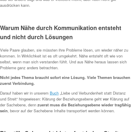
ausdrücken kann.
Warum Nähe durch Kommunikation entsteht
und nicht durch Lösungen
Viele Paare glauben, sie müssten ihre Probleme lösen, um wieder näher zu
kommen. In Wirklichkeit ist es oft umgekehrt. Nähe entsteht oft wie von
selbst, wenn man sich verstanden fühlt. Und aus Nähe heraus lassen sich
Probleme ganz anders betrachten.
Nicht jedes Thema braucht sofort eine Lösung. Viele Themen brauchen
zuerst Verbindung.
Darauf haben wir in unserem
Buch
„Liebe und Verbundenheit statt Distanz
und Streit“ hingewiesen: Klärung der Beziehungsebene geht
vor
Klärung auf
der Sachebene, denn
zuerst muss die Beziehungsebene wieder tragfähig
sein
, bevor auf der Sachebene Inhalte transportiert werden können.