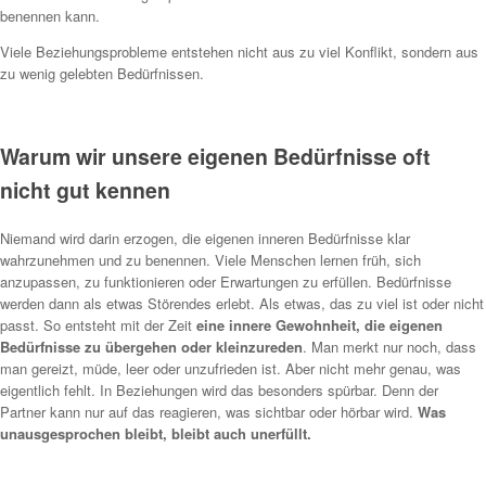
benennen kann.
Viele Beziehungsprobleme entstehen nicht aus zu viel Konflikt, sondern aus
zu wenig gelebten Bedürfnissen.
Warum wir unsere eigenen Bedürfnisse oft
nicht gut kennen
Niemand wird darin erzogen, die eigenen inneren Bedürfnisse klar
wahrzunehmen und zu benennen. Viele Menschen lernen früh, sich
anzupassen, zu funktionieren oder Erwartungen zu erfüllen. Bedürfnisse
werden dann als etwas Störendes erlebt. Als etwas, das zu viel ist oder nicht
passt. So entsteht mit der Zeit
eine innere Gewohnheit, die eigenen
Bedürfnisse zu übergehen
oder kleinzureden
. Man merkt nur noch, dass
man gereizt, müde, leer oder unzufrieden ist. Aber nicht mehr genau, was
eigentlich fehlt. In Beziehungen wird das besonders spürbar. Denn der
Partner kann nur auf das reagieren, was sichtbar oder hörbar wird.
Was
unausgesprochen bleibt, bleibt auch unerfüllt.