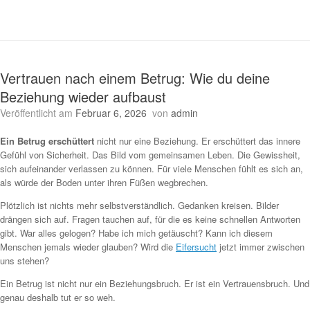
Vertrauen nach einem Betrug: Wie du deine
Beziehung wieder aufbaust
Veröffentlicht am
Februar 6, 2026
von
admin
Ein Betrug erschüttert
nicht nur eine Beziehung. Er erschüttert das innere
Gefühl von Sicherheit. Das Bild vom gemeinsamen Leben. Die Gewissheit,
sich aufeinander verlassen zu können. Für viele Menschen fühlt es sich an,
als würde der Boden unter ihren Füßen wegbrechen.
Plötzlich ist nichts mehr selbstverständlich. Gedanken kreisen. Bilder
drängen sich auf. Fragen tauchen auf, für die es keine schnellen Antworten
gibt. War alles gelogen? Habe ich mich getäuscht? Kann ich diesem
Menschen jemals wieder glauben? Wird die
Eifersucht
jetzt immer zwischen
uns stehen?
Ein Betrug ist nicht nur ein Beziehungsbruch. Er ist ein Vertrauensbruch. Und
genau deshalb tut er so weh.