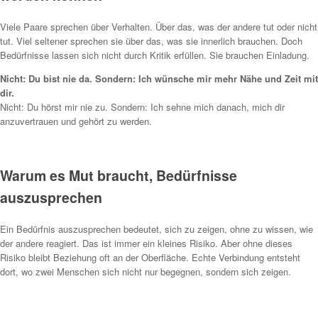
Viele Paare sprechen über Verhalten. Über das, was der andere tut oder nicht
tut. Viel seltener sprechen sie über das, was sie innerlich brauchen. Doch
Bedürfnisse lassen sich nicht durch Kritik erfüllen. Sie brauchen Einladung.
Nicht: Du bist nie da. Sondern: Ich wünsche mir mehr Nähe und Zeit mit
dir.
Nicht: Du hörst mir nie zu. Sondern: Ich sehne mich danach, mich dir
anzuvertrauen und gehört zu werden.
Warum es Mut braucht, Bedürfnisse
auszusprechen
Ein Bedürfnis auszusprechen bedeutet, sich zu zeigen, ohne zu wissen, wie
der andere reagiert. Das ist immer ein kleines Risiko. Aber ohne dieses
Risiko bleibt Beziehung oft an der Oberfläche. Echte Verbindung entsteht
dort, wo zwei Menschen sich nicht nur begegnen, sondern sich zeigen.