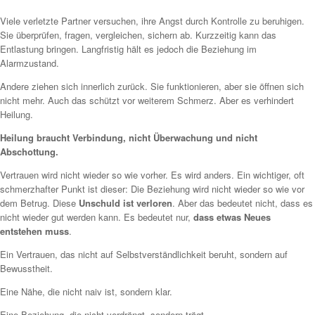
Viele verletzte Partner versuchen, ihre Angst durch Kontrolle zu beruhigen.
Sie überprüfen, fragen, vergleichen, sichern ab. Kurzzeitig kann das
Entlastung bringen. Langfristig hält es jedoch die Beziehung im
Alarmzustand.
Andere ziehen sich innerlich zurück. Sie funktionieren, aber sie öffnen sich
nicht mehr. Auch das schützt vor weiterem Schmerz. Aber es verhindert
Heilung.
Heilung braucht Verbindung, nicht Überwachung und nicht
Abschottung.
Vertrauen wird nicht wieder so wie vorher. Es wird anders. Ein wichtiger, oft
schmerzhafter Punkt ist dieser: Die Beziehung wird nicht wieder so wie vor
dem Betrug. Diese
Unschuld ist verloren
. Aber das bedeutet nicht, dass es
nicht wieder gut werden kann. Es bedeutet nur,
dass etwas Neues
entstehen muss
.
Ein Vertrauen, das nicht auf Selbstverständlichkeit beruht, sondern auf
Bewusstheit.
Eine Nähe, die nicht naiv ist, sondern klar.
Eine Beziehung, die nicht verdrängt, sondern trägt.