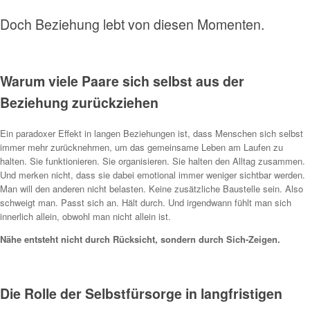
Doch Beziehung lebt von diesen Momenten.
Warum viele Paare sich selbst aus der
Beziehung zurückziehen
Ein paradoxer Effekt in langen Beziehungen ist, dass Menschen sich selbst
immer mehr zurücknehmen, um das gemeinsame Leben am Laufen zu
halten. Sie funktionieren. Sie organisieren. Sie halten den Alltag zusammen.
Und merken nicht, dass sie dabei emotional immer weniger sichtbar werden.
Man will den anderen nicht belasten. Keine zusätzliche Baustelle sein. Also
schweigt man. Passt sich an. Hält durch. Und irgendwann fühlt man sich
innerlich allein, obwohl man nicht allein ist.
Nähe entsteht nicht durch Rücksicht, sondern durch Sich-Zeigen.
Die Rolle der Selbstfürsorge in langfristigen