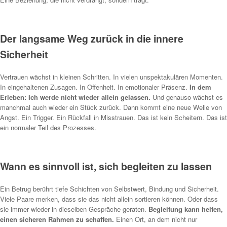
Der langsame Weg zurück in die innere
Sicherheit
Vertrauen wächst in kleinen Schritten. In vielen unspektakulären Momenten.
In eingehaltenen Zusagen. In Offenheit. In emotionaler Präsenz.
In dem
Erleben: Ich werde nicht wieder allein gelassen.
Und genauso wächst es
manchmal auch wieder ein Stück zurück. Dann kommt eine neue Welle von
Angst. Ein Trigger. Ein Rückfall in Misstrauen. Das ist kein Scheitern. Das ist
ein normaler Teil des Prozesses.
Wann es sinnvoll ist, sich begleiten zu lassen
Ein Betrug berührt tiefe Schichten von Selbstwert, Bindung und Sicherheit.
Viele Paare merken, dass sie das nicht allein sortieren können. Oder dass
sie immer wieder in dieselben Gespräche geraten.
Begleitung kann helfen,
einen sicheren Rahmen zu schaffen.
Einen Ort, an dem nicht nur