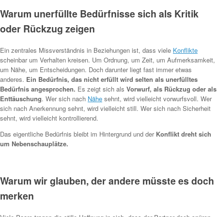
Warum unerfüllte Bedürfnisse sich als Kritik
oder Rückzug zeigen
Ein zentrales Missverständnis in Beziehungen ist, dass viele
Konflikte
scheinbar um Verhalten kreisen. Um Ordnung, um Zeit, um Aufmerksamkeit,
um Nähe, um Entscheidungen. Doch darunter liegt fast immer etwas
anderes.
Ein Bedürfnis, das nicht erfüllt wird selten als unerfülltes
Bedürfnis angesprochen.
Es zeigt sich als
Vorwurf, als Rückzug oder als
Enttäuschung
. Wer sich nach
Nähe
sehnt, wird vielleicht vorwurfsvoll. Wer
sich nach Anerkennung sehnt, wird vielleicht still. Wer sich nach Sicherheit
sehnt, wird vielleicht kontrollierend.
Das eigentliche Bedürfnis bleibt im Hintergrund und der
Konflikt dreht sich
um Nebenschauplätze.
Warum wir glauben, der andere müsste es doch
merken