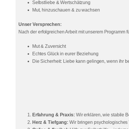
Selbstliebe & Wertschätzung
Mut, hinzuschauen & zu wachsen
Unser Versprechen:
Nach der erfolgreichen Arbeit mit unserem Programm füh
Mut & Zuversicht
Echtes Glück in eurer Beziehung
Die Sicherheit: Liebe kann gelingen, wenn ihr be
Erfahrung & Praxis:
Wir erklären, wie stabile B
Herz & Tiefgang:
Wir bringen psychologisches W