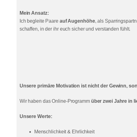
Mein Ansatz:
Ich begleite Paare
auf Augenhöhe
, als Sparringspartn
schaffen, in der ihr euch sicher und verstanden fühlt.
Unsere primäre Motivation ist nicht der Gewinn, so
Wir haben das Online-Programm
über zwei Jahre in li
Unsere Werte:
Menschlichkeit & Ehrlichkeit