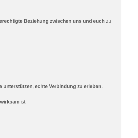
berechtigte Beziehung zwischen uns und euch
zu
e unterstützen, echte Verbindung zu erleben.
 wirksam
ist.