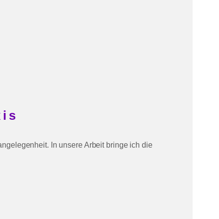
xis
gelegenheit. In unsere Arbeit bringe ich die