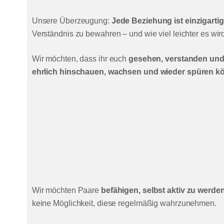
Unsere Überzeugung:
Jede Beziehung ist einzigarti
Verständnis zu bewahren – und wie viel leichter es wir
Wir möchten, dass ihr euch
gesehen, verstanden und
ehrlich hinschauen, wachsen und wieder spüren kö
Wir möchten Paare
befähigen, selbst aktiv zu werde
keine Möglichkeit, diese regelmäßig wahrzunehmen.