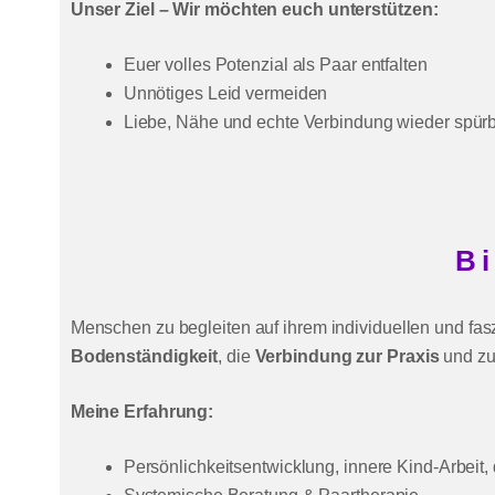
Unser Ziel – Wir möchten euch unterstützen:
Euer volles Potenzial als Paar entfalten
Unnötiges Leid vermeiden
Liebe, Nähe und echte Verbindung wieder spür
Bi
Menschen zu begleiten auf ihrem individuellen und fasz
Bodenständigkeit
, die
Verbindung zur Praxis
und z
Meine Erfahrung:
Persönlichkeitsentwicklung, innere Kind-Arbeit