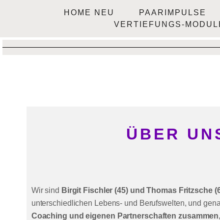
HOME NEU
PAARIMPULSE
VERTIEFUNGS-MODUL
ÜBER UNS
Wir sind
Birgit Fischler (45) und Thomas Fritzsche (
unterschiedlichen Lebens- und Berufswelten, und gen
Coaching und eigenen Partnerschaften zusammen