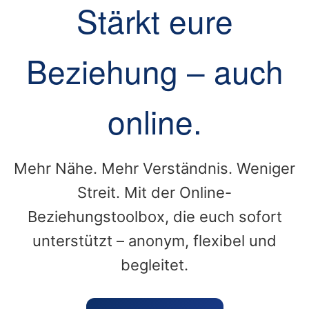
Stärkt eure
Beziehung – auch
online.
Mehr Nähe. Mehr Verständnis. Weniger
Streit. Mit der Online-
Beziehungstoolbox, die euch sofort
unterstützt – anonym, flexibel und
begleitet.