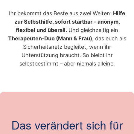
Ihr bekommt das Beste aus zwei Welten:
Hilfe
zur Selbsthilfe, sofort startbar – anonym,
flexibel und überall.
Und gleichzeitig ein
Therapeuten-Duo (Mann & Frau)
, das euch als
Sicherheitsnetz begleitet, wenn ihr
Unterstützung braucht. So bleibt ihr
selbstbestimmt – aber niemals alleine.
Das verändert sich für