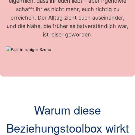
eigentlich, dass ihr euch liebt – aber irgendwie
schafft ihr es nicht mehr, euch richtig zu
erreichen. Der Alltag zieht euch auseinander,
und die Nähe, die früher selbstverständlich war,
ist leiser geworden.
Warum diese
Beziehungstoolbox wirkt