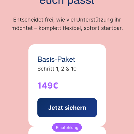
Entscheidet frei, wie viel Unterstützung ihr
möchtet – komplett flexibel, sofort startbar.
Basis-Paket
Schritt 1, 2 & 10
149€
Jetzt sichern
Empfehlung