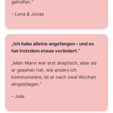
geholfen.“
– Lena & Jonas
„Ich habe alleine angefangen – und es
hat trotzdem etwas verändert.“
„Mein Mann war erst skeptisch, aber als
er gesehen hat, wie anders ich
kommuniziere, ist er nach zwei Wochen
eingestiegen.“
– Julia