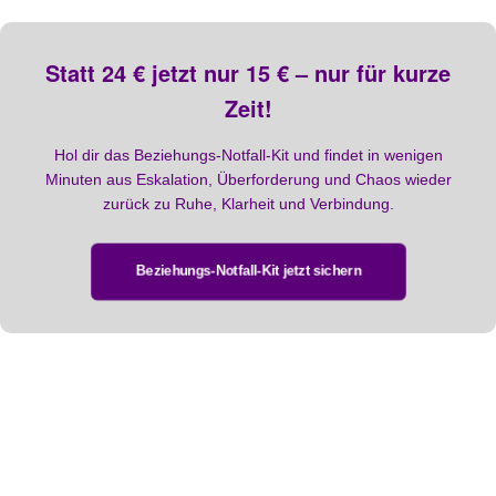
Statt 24 € jetzt nur 15 € – nur für kurze
Zeit!
Hol dir das Beziehungs-Notfall-Kit und findet in wenigen
Minuten aus Eskalation, Überforderung und Chaos wieder
zurück zu Ruhe, Klarheit und Verbindung.
Beziehungs-Notfall-Kit jetzt sichern