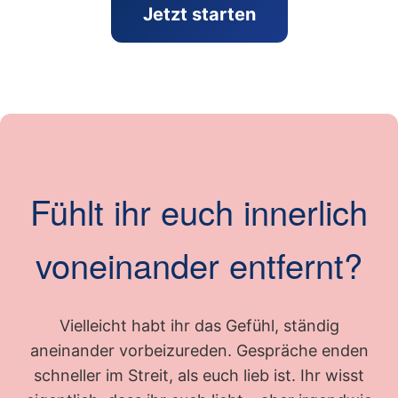
Jetzt starten
Fühlt ihr euch innerlich
voneinander entfernt?
Vielleicht habt ihr das Gefühl, ständig
aneinander vorbeizureden. Gespräche enden
schneller im Streit, als euch lieb ist. Ihr wisst