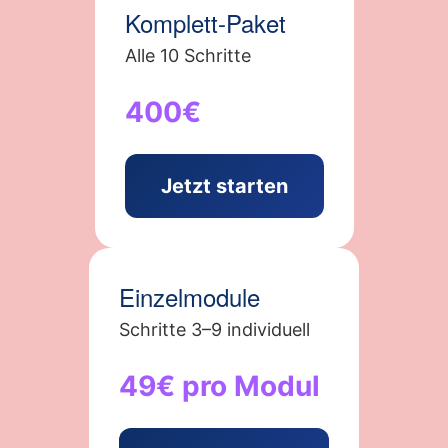
Komplett-Paket
Alle 10 Schritte
400€
Jetzt starten
Einzelmodule
Schritte 3–9 individuell
49€ pro Modul