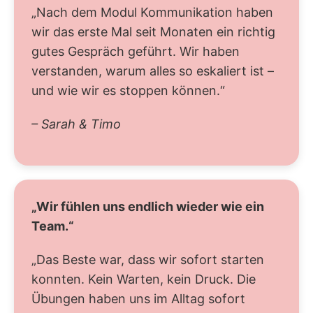
„Nach dem Modul Kommunikation haben
wir das erste Mal seit Monaten ein richtig
gutes Gespräch geführt. Wir haben
verstanden, warum alles so eskaliert ist –
und wie wir es stoppen können.“
– Sarah & Timo
„Wir fühlen uns endlich wieder wie ein
Team.“
„Das Beste war, dass wir sofort starten
konnten. Kein Warten, kein Druck. Die
Übungen haben uns im Alltag sofort