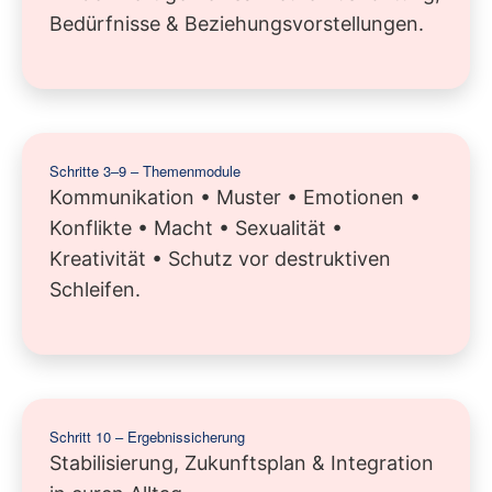
Bedürfnisse & Beziehungsvorstellungen.
Schritte 3–9 – Themenmodule
Kommunikation • Muster • Emotionen •
Konflikte • Macht • Sexualität •
Kreativität • Schutz vor destruktiven
Schleifen.
Schritt 10 – Ergebnissicherung
Stabilisierung, Zukunftsplan & Integration