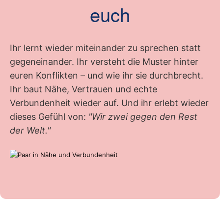
euch
Ihr lernt wieder miteinander zu sprechen statt
gegeneinander. Ihr versteht die Muster hinter
euren Konflikten – und wie ihr sie durchbrecht.
Ihr baut Nähe, Vertrauen und echte
Verbundenheit wieder auf. Und ihr erlebt wieder
dieses Gefühl von:
"Wir zwei gegen den Rest
der Welt."