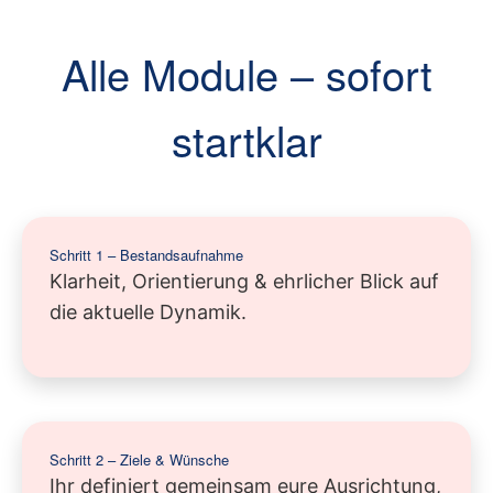
Alle Module – sofort
startklar
Schritt 1 – Bestandsaufnahme
Klarheit, Orientierung & ehrlicher Blick auf
die aktuelle Dynamik.
Schritt 2 – Ziele & Wünsche
Ihr definiert gemeinsam eure Ausrichtung,