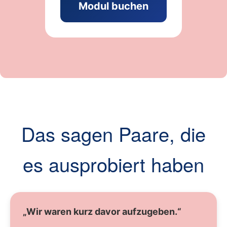
Modul buchen
Das sagen Paare, die
es ausprobiert haben
„Wir waren kurz davor aufzugeben.“