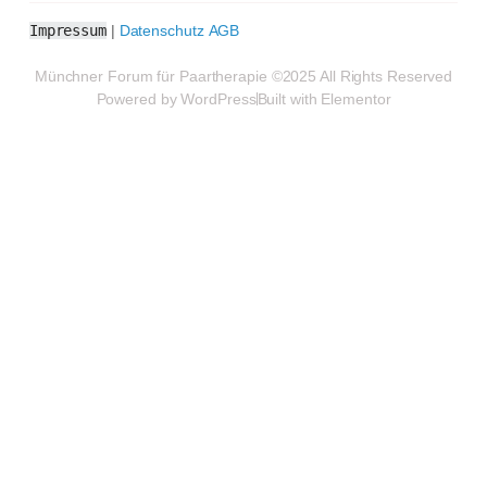
Impressum
|
Datenschutz
AGB
Münchner Forum für Paartherapie ©2025 All Rights Reserved
Powered by WordPress
Built with Elementor