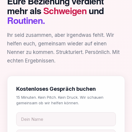
Eure Beziehung verdient
mehr als
Schweigen
und
Routinen.
Ihr seid zusammen, aber irgendwas fehlt. Wir
helfen euch, gemeinsam wieder auf einen
Nenner zu kommen. Strukturiert. Persönlich. Mit
echten Ergebnissen.
Kostenloses Gespräch buchen
15 Minuten. Kein Pitch. Kein Druck. Wir schauen
gemeinsam ob wir helfen können.