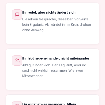
Ihr redet, aber nichts ändert sich
Dieselben Gespräche, dieselben Vorwürfe,
kein Ergebnis. Als würdet ihr im Kreis drehen
ohne Ausweg.
Ihr lebt nebeneinander, nicht miteinander
Alltag, Kinder, Job. Der Tag läuft, aber ihr
seid nicht wirklich zusammen. Wie zwei
Mitbewohner.
Du willst etwas verändern. Allein.