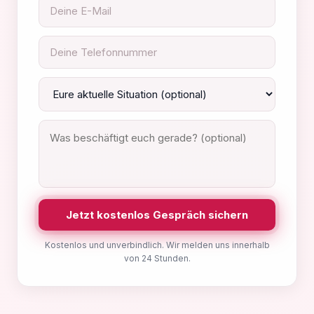
Jetzt kostenlos Gespräch sichern
Kostenlos und unverbindlich. Wir melden uns innerhalb
von 24 Stunden.