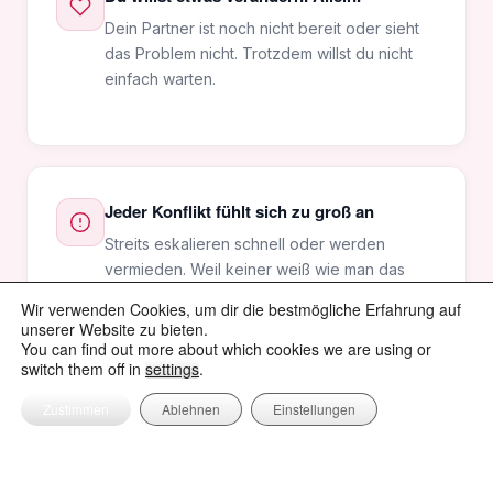
Dein Partner ist noch nicht bereit oder sieht
das Problem nicht. Trotzdem willst du nicht
einfach warten.
Jeder Konflikt fühlt sich zu groß an
Streits eskalieren schnell oder werden
vermieden. Weil keiner weiß wie man das
richtig anspricht.
Wir verwenden Cookies, um dir die bestmögliche Erfahrung auf
unserer Website zu bieten.
You can find out more about which cookies we are using or
switch them off in
settings
.
Zustimmen
Ablehnen
Einstellungen