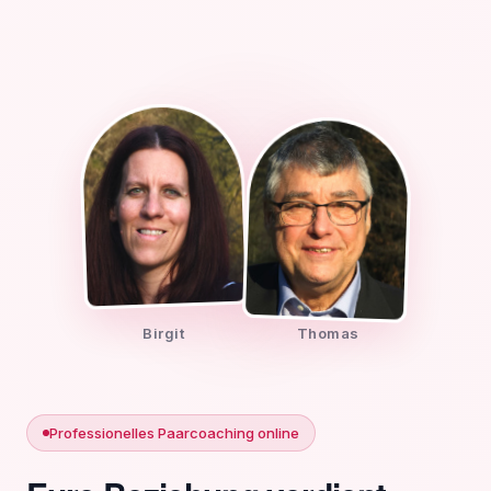
Birgit
Thomas
Professionelles Paarcoaching online