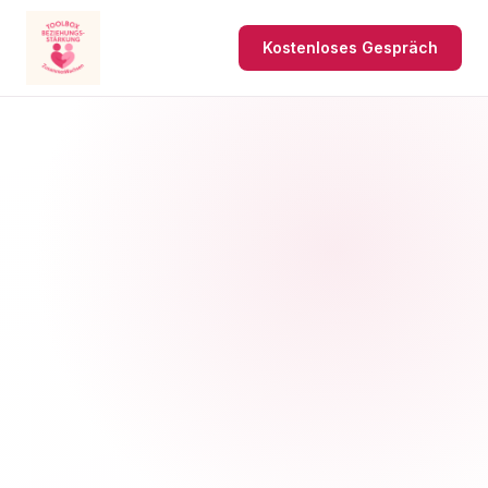
Kostenloses Gespräch