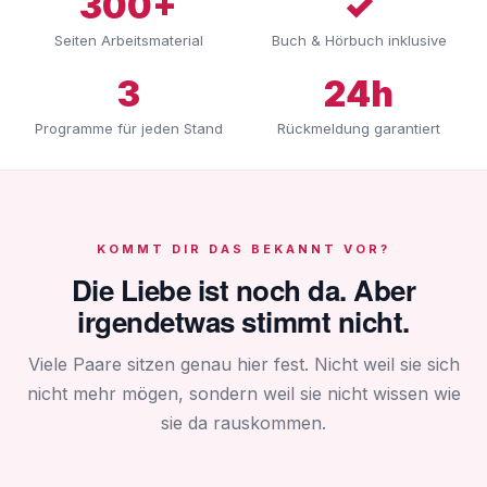
300+
✓
Seiten Arbeitsmaterial
Buch & Hörbuch inklusive
3
24h
Programme für jeden Stand
Rückmeldung garantiert
KOMMT DIR DAS BEKANNT VOR?
Die Liebe ist noch da. Aber
irgendetwas stimmt nicht.
Viele Paare sitzen genau hier fest. Nicht weil sie sich
nicht mehr mögen, sondern weil sie nicht wissen wie
sie da rauskommen.